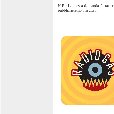
N.B.: La stessa domanda è stata riv
pubblicheremo i risultati.