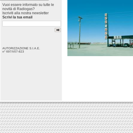
Vuoi essere informato su tutte le
novità di Radiogas?
Iscriviti alla nostra newsletter
Scrivi la tua email
AUTORIZZAZIONE S.I.A.E.
n° 697/I/07-823