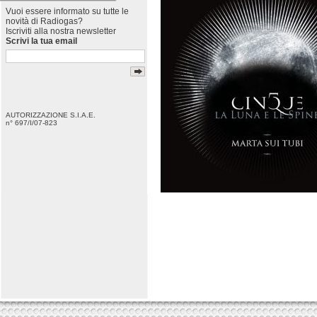
Vuoi essere informato su tutte le
novità di Radiogas?
Iscriviti alla nostra newsletter
Scrivi la tua email
AUTORIZZAZIONE S.I.A.E.
n° 697/I/07-823