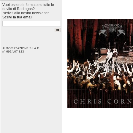
Vuoi essere informato su tutte le
novità di Radiogas?
Iscriviti alla nostra newsletter
Scrivi la tua email
AUTORIZZAZIONE S.I.A.E.
n° 697/I/07-823