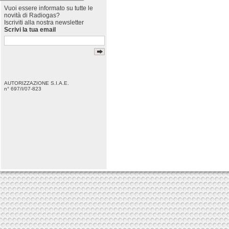
Vuoi essere informato su tutte le
novità di Radiogas?
Iscriviti alla nostra newsletter
Scrivi la tua email
AUTORIZZAZIONE S.I.A.E.
n° 697/I/07-823