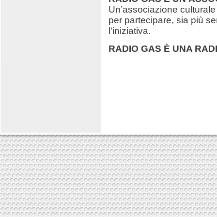
Un’associazione culturale a
per partecipare, sia più 
l’iniziativa.
RADIO GAS È UNA RAD