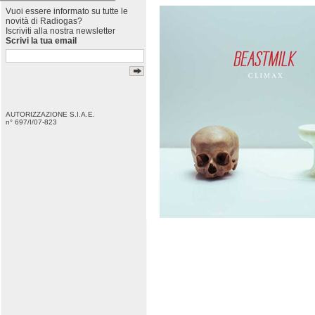
Vuoi essere informato su tutte le
novità di Radiogas?
Iscriviti alla nostra newsletter
Scrivi la tua email
AUTORIZZAZIONE S.I.A.E.
n° 697/I/07-823