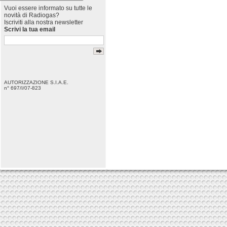
Vuoi essere informato su tutte le
novità di Radiogas?
Iscriviti alla nostra newsletter
Scrivi la tua email
AUTORIZZAZIONE S.I.A.E.
n° 697/I/07-823