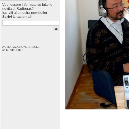
Vuoi essere informato su tutte le
novità di Radiogas?
Iscriviti alla nostra newsletter
Scrivi la tua email
AUTORIZZAZIONE S.I.A.E.
n° 697/I/07-823